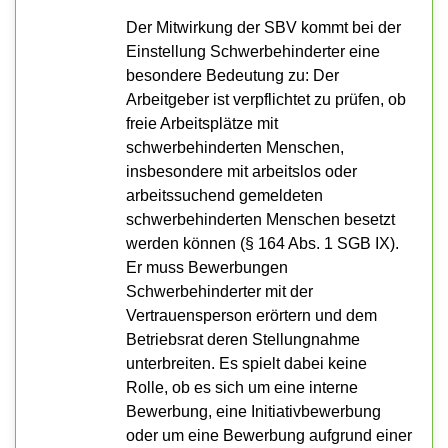
Der Mitwirkung der SBV kommt bei der
Einstellung Schwerbehinderter eine
besondere Bedeutung zu: Der
Arbeitgeber ist verpflichtet zu prüfen, ob
freie Arbeitsplätze mit
schwerbehinderten Menschen,
insbesondere mit arbeitslos oder
arbeitssuchend gemeldeten
schwerbehinderten Menschen besetzt
werden können (§ 164 Abs. 1 SGB IX).
Er muss Bewerbungen
Schwerbehinderter mit der
Vertrauensperson erörtern und dem
Betriebsrat deren Stellungnahme
unterbreiten. Es spielt dabei keine
Rolle, ob es sich um eine interne
Bewerbung, eine Initiativbewerbung
oder um eine Bewerbung aufgrund einer