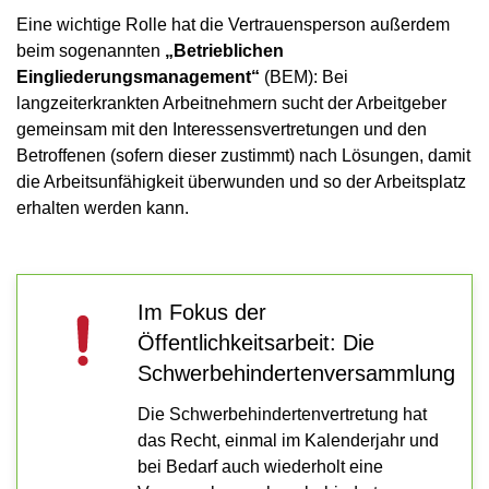
Eine wichtige Rolle hat die Vertrauensperson außerdem
beim sogenannten
„Betrieblichen
Eingliederungsmanagement“
(BEM): Bei
langzeiterkrankten Arbeitnehmern sucht der Arbeitgeber
gemeinsam mit den Interessensvertretungen und den
Betroffenen (sofern dieser zustimmt) nach Lösungen, damit
die Arbeitsunfähigkeit überwunden und so der Arbeitsplatz
erhalten werden kann.
Im Fokus der
Öffentlichkeitsarbeit: Die
Schwerbehindertenversammlung
Die Schwerbehindertenvertretung hat
das Recht, einmal im Kalenderjahr und
bei Bedarf auch wiederholt eine