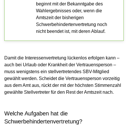
beginnt mit der Bekanntgabe des
Wahlergebnisses oder, wenn die
Amtszeit der bisherigen
Schwerbehindertenvertretung noch
nicht beendet ist, mit deren Ablauf.
Damit die Interessenvertretung lückenlos erfolgen kann –
auch bei Urlaub oder Krankheit der Vertrauensperson –
muss wenigstens ein stellvertretendes SBV-Mitglied
gewählt werden. Scheidet die Vertrauensperson vorzeitig
aus dem Amt aus, rückt der mit der höchsten Stimmenzahl
gewählte Stellvertreter für den Rest der Amtszeit nach.
Welche Aufgaben hat die
Schwerbehindertenvertretung?