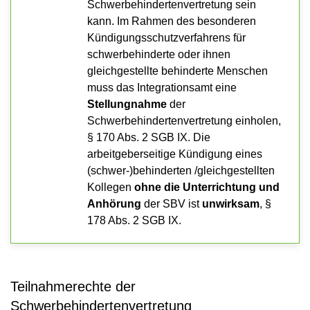
Schwerbehindertenvertretung sein
kann. Im Rahmen des besonderen
Kündigungsschutzverfahrens für
schwerbehinderte oder ihnen
gleichgestellte behinderte Menschen
muss das Integrationsamt eine
Stellungnahme
der
Schwerbehindertenvertretung einholen,
§ 170 Abs. 2 SGB IX. Die
arbeitgeberseitige Kündigung eines
(schwer-)behinderten /gleichgestellten
Kollegen
ohne die Unterrichtung und
Anhörung
der SBV ist
unwirksam
, §
178 Abs. 2 SGB IX.
Teilnahmerechte der
Schwerbehindertenvertretung