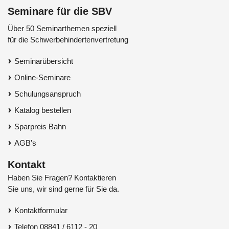
Seminare für die SBV
Über 50 Seminarthemen speziell
für die Schwerbehindertenvertretung
Seminarübersicht
Online-Seminare
Schulungsanspruch
Katalog bestellen
Sparpreis Bahn
AGB's
Kontakt
Haben Sie Fragen? Kontaktieren
Sie uns, wir sind gerne für Sie da.
Kontaktformular
Telefon 08841 / 6112 - 20