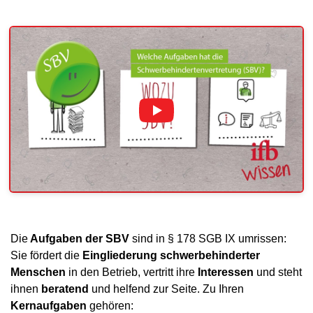
Die
Aufgaben der SBV
sind in § 178 SGB IX umrissen:
Sie fördert die
Eingliederung schwerbehinderter
Menschen
in den Betrieb, vertritt ihre
Interessen
und steht
ihnen
beratend
und helfend zur Seite. Zu Ihren
Kernaufgaben
gehören: