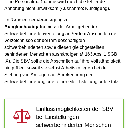
Eine Personalmaßnahme wird durch die fehlende
Anhörung nicht unwirksam (Ausnahme: Kündigung).
Im Rahmen der Veranlagung zur
Ausgleichsabgabe
muss der Arbeitgeber der
Schwerbehindertenvertretung außerdem Abschriften der
Verzeichnisse der bei ihm beschäftigten
schwerbehinderten sowie diesen gleichgestellten
behinderten Menschen aushändigen (§ 163 Abs. 1 SGB
IX). Die SBV sollte die Abschriften auf ihre Vollständigkeit
hin prüfen, soweit sie selbst Arbeitskollegen bei der
Stellung von Anträgen auf Anerkennung der
Schwerbehinderung oder einer Gleichstellung unterstützt.
Einflussmöglichkeiten der SBV
bei Einstellungen
schwerbehinderter Menschen