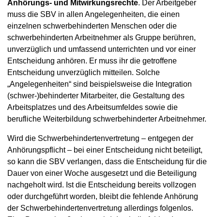
Anhörungs- und Mitwirkungsrechte
. Der Arbeitgeber
muss die SBV in allen Angelegenheiten, die einen
einzelnen schwerbehinderten Menschen oder die
schwerbehinderten Arbeitnehmer als Gruppe berühren,
unverzüglich und umfassend unterrichten und vor einer
Entscheidung anhören. Er muss ihr die getroffene
Entscheidung unverzüglich mitteilen. Solche
„Angelegenheiten“ sind beispielsweise die Integration
(schwer-)behinderter Mitarbeiter, die Gestaltung des
Arbeitsplatzes und des Arbeitsumfeldes sowie die
berufliche Weiterbildung schwerbehinderter Arbeitnehmer.
Wird die Schwerbehindertenvertretung – entgegen der
Anhörungspflicht – bei einer Entscheidung nicht beteiligt,
so kann die SBV verlangen, dass die Entscheidung für die
Dauer von einer Woche ausgesetzt und die Beteiligung
nachgeholt wird. Ist die Entscheidung bereits vollzogen
oder durchgeführt worden, bleibt die fehlende Anhörung
der Schwerbehindertenvertretung allerdings folgenlos.