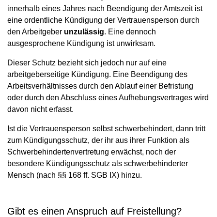
innerhalb eines Jahres nach Beendigung der Amtszeit ist
eine ordentliche Kündigung der Vertrauensperson durch
den Arbeitgeber
unzulässig
. Eine dennoch
ausgesprochene Kündigung ist unwirksam.
Dieser Schutz bezieht sich jedoch nur auf eine
arbeitgeberseitige Kündigung. Eine Beendigung des
Arbeitsverhältnisses durch den Ablauf einer Befristung
oder durch den Abschluss eines Aufhebungsvertrages wird
davon nicht erfasst.
Ist die Vertrauensperson selbst schwerbehindert, dann tritt
zum Kündigungsschutz, der ihr aus ihrer Funktion als
Schwerbehindertenvertretung erwächst, noch der
besondere Kündigungsschutz als schwerbehinderter
Mensch (nach §§ 168 ff. SGB IX) hinzu.
Gibt es einen Anspruch auf Freistellung?