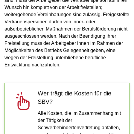
sind, muss der Arbeitgeber die Vertrauensperson auf ihren
Wunsch hin komplett von der Arbeit freistellen;
weitergehende Vereinbarungen sind zulässig. Freigestellte
Vertrauenspersonen dürfen von inner- oder
außerbetrieblichen Maßnahmen der Berufsförderung nicht
ausgeschlossen werden. Nach der Beendigung ihrer
Freistellung muss der Arbeitgeber ihnen im Rahmen der
Möglichkeiten des Betriebs Gelegenheit geben, eine
wegen der Freistellung unterbliebene berufliche
Entwicklung nachzuholen.
Wer trägt die Kosten für die
SBV?
Alle Kosten, die im Zusammenhang mit
der Tätigkeit der
Schwerbehindertenvertretung anfallen,