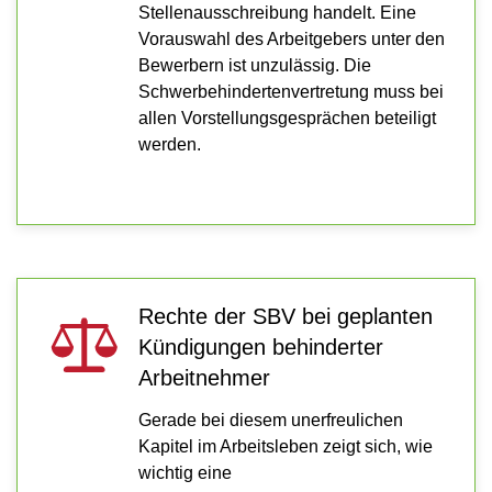
Stellenausschreibung handelt. Eine
Vorauswahl des Arbeitgebers unter den
Bewerbern ist unzulässig. Die
Schwerbehindertenvertretung muss bei
allen Vorstellungsgesprächen beteiligt
werden.
Rechte der SBV bei geplanten
Kündigungen behinderter
Arbeitnehmer
Gerade bei diesem unerfreulichen
Kapitel im Arbeitsleben zeigt sich, wie
wichtig eine