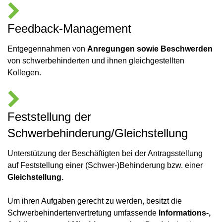
Feedback-Management
Entgegennahmen von
Anregungen sowie Beschwerden
von schwerbehinderten und ihnen gleichgestellten
Kollegen.
Feststellung der
Schwerbehinderung/Gleichstellung
Unterstützung der Beschäftigten bei der Antragsstellung
auf Feststellung einer (Schwer-)Behinderung bzw. einer
Gleichstellung.
Um ihren Aufgaben gerecht zu werden, besitzt die
Schwerbehindertenvertretung umfassende
Informations-,