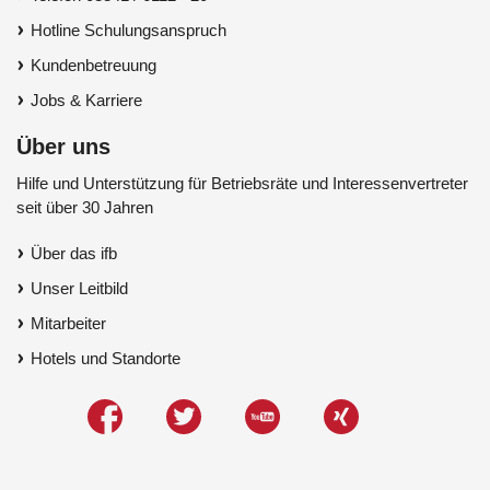
Hotline Schulungsanspruch
Kundenbetreuung
Jobs & Karriere
Über uns
Hilfe und Unterstützung für Betriebsräte und Interessenvertreter
seit über 30 Jahren
Über das ifb
Unser Leitbild
Mitarbeiter
Hotels und Standorte