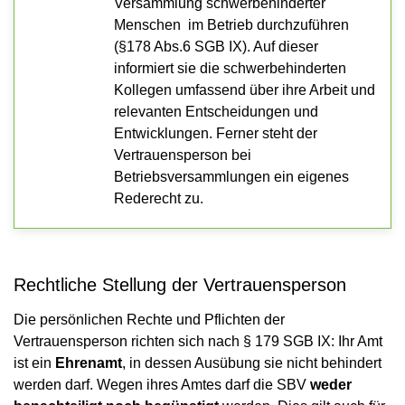
Versammlung schwerbehinderter
Menschen im Betrieb durchzuführen
(§178 Abs.6 SGB IX). Auf dieser
informiert sie die schwerbehinderten
Kollegen umfassend über ihre Arbeit und
relevanten Entscheidungen und
Entwicklungen. Ferner steht der
Vertrauensperson bei
Betriebsversammlungen ein eigenes
Rederecht zu.
Rechtliche Stellung der Vertrauensperson
Die persönlichen Rechte und Pflichten der
Vertrauensperson richten sich nach § 179 SGB IX: Ihr Amt
ist ein
Ehrenamt
, in dessen Ausübung sie nicht behindert
werden darf. Wegen ihres Amtes darf die SBV
weder