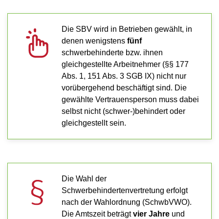
Die SBV wird in Betrieben gewählt, in
denen wenigstens
fünf
schwerbehinderte bzw. ihnen
gleichgestellte Arbeitnehmer (§§ 177
Abs. 1, 151 Abs. 3 SGB IX) nicht nur
vorübergehend beschäftigt sind. Die
gewählte Vertrauensperson muss dabei
selbst nicht (schwer-)behindert oder
gleichgestellt sein.
Die Wahl der
Schwerbehindertenvertretung erfolgt
nach der Wahlordnung (SchwbVWO).
Die Amtszeit beträgt
vier Jahre
und