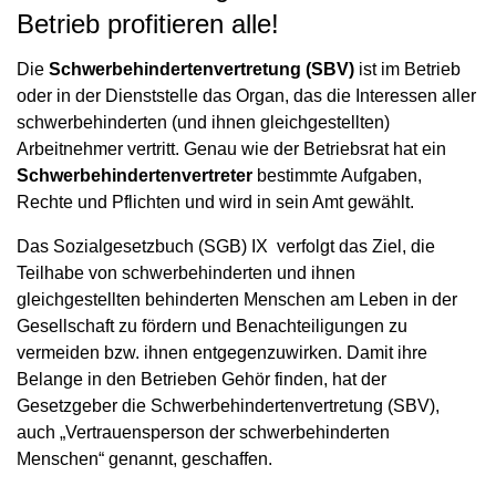
Betrieb profitieren alle!
Die
Schwerbehindertenvertretung (SBV)
ist im Betrieb
oder in der Dienststelle das Organ, das die Interessen aller
schwerbehinderten (und ihnen gleichgestellten)
Arbeitnehmer vertritt. Genau wie der Betriebsrat hat ein
Schwerbehindertenvertreter
bestimmte Aufgaben,
Rechte und Pflichten und wird in sein Amt gewählt.
Das Sozialgesetzbuch (SGB) IX verfolgt das Ziel, die
Teilhabe von schwerbehinderten und ihnen
gleichgestellten behinderten Menschen am Leben in der
Gesellschaft zu fördern und Benachteiligungen zu
vermeiden bzw. ihnen entgegenzuwirken. Damit ihre
Belange in den Betrieben Gehör finden, hat der
Gesetzgeber die Schwerbehindertenvertretung (SBV),
auch „Vertrauensperson der schwerbehinderten
Menschen“ genannt, geschaffen.