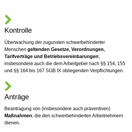
Kontrolle
Überwachung der zugunsten schwerbehinderter
Menschen
geltenden Gesetze, Verordnungen,
Tarifverträge und Betriebsvereinbarungen
;
insbesondere auch die dem Arbeitgeber nach §§ 154, 155
und §§ 164 bis 167 SGB IX obliegenden Verpflichtungen.
Anträge
Beantragung von (insbesondere auch präventiven)
Maßnahmen
, die den schwerbehinderten Arbeitnehmern
dienen.