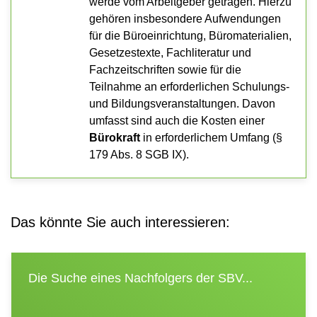
werde vom Arbeitgeber getragen. Hierzu
gehören insbesondere Aufwendungen
für die Büroeinrichtung, Büromaterialien,
Gesetzestexte, Fachliteratur und
Fachzeitschriften sowie für die
Teilnahme an erforderlichen Schulungs-
und Bildungsveranstaltungen. Davon
umfasst sind auch die Kosten einer
Bürokraft
in erforderlichem Umfang (§
179 Abs. 8 SGB IX).
Das könnte Sie auch interessieren:
Die Suche eines Nachfolgers der SBV...