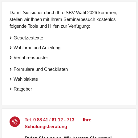
Damit Sie sicher durch Ihre SBV-Wahl 2026 kommen,
stellen wir Ihnen mit Ihrem Seminarbesuch kostenlos
folgende Tools und Hilfen zur Verfügung:
Gesetzestexte
Wahlurne und Anleitung
Verfahrensposter
Formulare und Checklisten
Wahlplakate
Ratgeber
Tel.
0 88 41 / 61 12 - 713
Ihre
Schulungsberatung