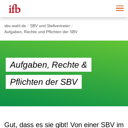
sbv-wahl.de
SBV und Stellvertreter
Aufgaben, Rechte und Pflichten der SBV
Aufgaben, Rechte &
Pflichten der SBV
Gut, dass es sie gibt! Von einer SBV im