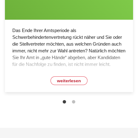
Das Ende Ihrer Amtsperiode als
Schwerbehindertenvertretung rückt näher und Sie oder
die Stellvertreter möchten, aus welchen Gründen auch
immer, nicht mehr zur Wahl antreten? Natürlich möchten
Sie Ihr Amt in „gute Hände“ abgeben, aber Kandidaten
für die Nachfolge zu finden, ist nicht immer leicht.
weiterlesen