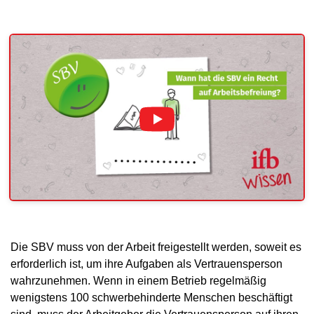
Die SBV muss von der Arbeit freigestellt werden, soweit es
erforderlich ist, um ihre Aufgaben als Vertrauensperson
wahrzunehmen. Wenn in einem Betrieb regelmäßig
wenigstens 100 schwerbehinderte Menschen beschäftigt