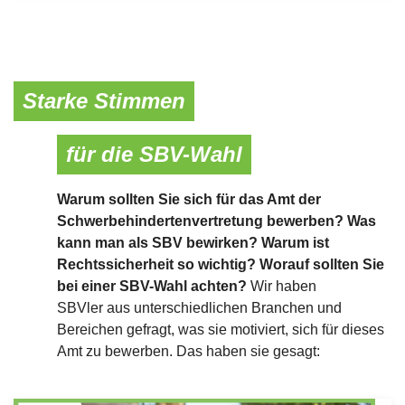
Starke Stimmen
für die SBV-Wahl
Warum sollten Sie sich für das Amt der
Schwerbehindertenvertretung bewerben? Was
kann man als SBV bewirken? Warum ist
Rechtssicherheit so wichtig? Worauf sollten Sie
bei einer SBV-Wahl achten?
Wir haben
SBVler aus unterschiedlichen Branchen und
Bereichen gefragt, was sie motiviert, sich für dieses
Amt zu bewerben. Das haben sie gesagt: