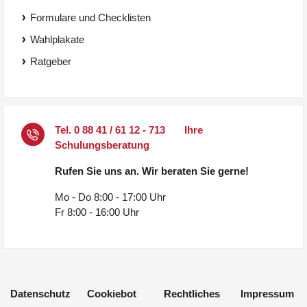
Formulare und Checklisten
Wahlplakate
Ratgeber
Tel.
0 88 41 / 61 12 - 713
Ihre
Schulungsberatung
Rufen Sie uns an. Wir beraten Sie gerne!
Mo - Do 8:00 - 17:00 Uhr
Fr 8:00 - 16:00 Uhr
Datenschutz
Cookiebot
Rechtliches
Impressum