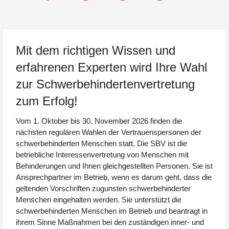
Mit dem richtigen Wissen und
erfahrenen Experten wird Ihre Wahl
zur Schwerbehindertenvertretung
zum Erfolg!
Vom 1. Oktober bis 30. November 2026 finden die
nächsten regulären Wahlen der Vertrauenspersonen der
schwerbehinderten Menschen statt. Die SBV ist die
betriebliche Interessenvertretung von Menschen mit
Behinderungen und Ihnen gleichgestellten Personen. Sie ist
Ansprechpartner im Betrieb, wenn es darum geht, dass die
geltenden Vorschriften zugunsten schwerbehinderter
Menschen eingehalten werden. Sie unterstützt die
schwerbehinderten Menschen im Betrieb und beantragt in
ihrem Sinne Maßnahmen bei den zuständigen inner- und