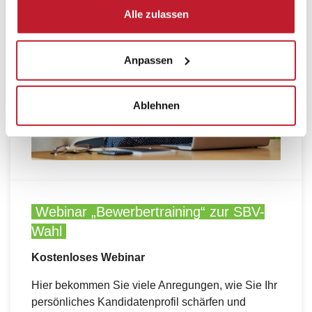
Alle zulassen
Anpassen
Ablehnen
Webinar „Bewerbertraining“ zur SBV-
Wahl
Kostenloses Webinar
Hier bekommen Sie viele Anregungen, wie Sie Ihr
persönliches Kandidatenprofil schärfen und