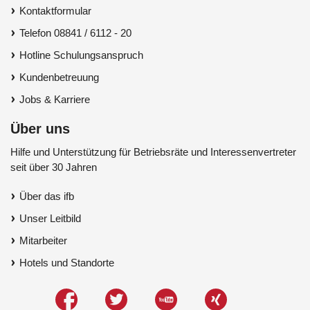
Kontaktformular
Telefon 08841 / 6112 - 20
Hotline Schulungsanspruch
Kundenbetreuung
Jobs & Karriere
Über uns
Hilfe und Unterstützung für Betriebsräte und Interessenvertreter
seit über 30 Jahren
Über das ifb
Unser Leitbild
Mitarbeiter
Hotels und Standorte