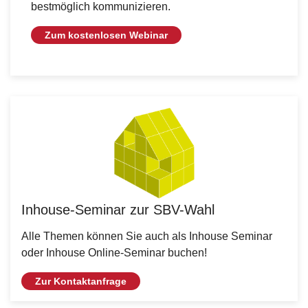
bestmöglich kommunizieren.
Zum kostenlosen Webinar
Inhouse-Seminar zur SBV-Wahl
Alle Themen können Sie auch als Inhouse Seminar
oder Inhouse Online-Seminar buchen!
Zur Kontaktanfrage