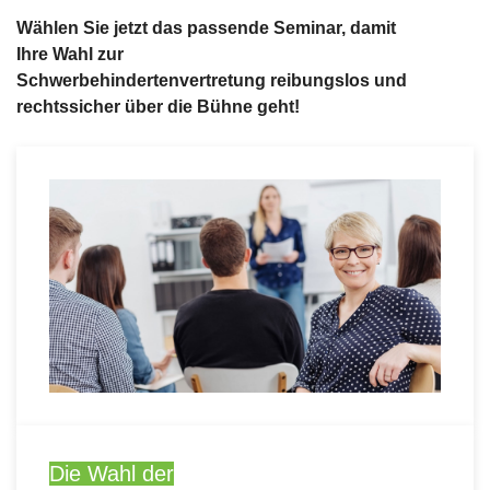
Wählen Sie jetzt das passende Seminar, damit
Ihre Wahl zur
Schwerbehindertenvertretung reibungslos und
rechtssicher über die Bühne geht!
Die Wahl der