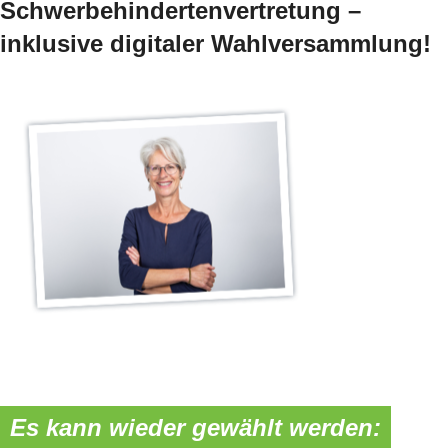
Schwerbehindertenvertretung –
inklusive digitaler Wahlversammlung!
Es kann wieder gewählt werden: