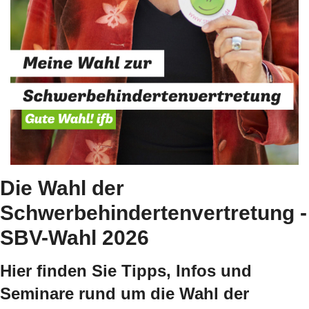
Die Wahl der
Schwerbehinderten­vertretung -
SBV-Wahl 2026
Hier finden Sie Tipps, Infos und
Seminare rund um die Wahl der