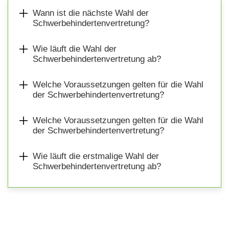
Wann ist die nächste Wahl der
Schwerbehindertenvertretung?
Wie läuft die Wahl der
Schwerbehindertenvertretung ab?
Welche Voraussetzungen gelten für die Wahl
der Schwerbehindertenvertretung?
Welche Voraussetzungen gelten für die Wahl
der Schwerbehindertenvertretung?
Wie läuft die erstmalige Wahl der
Schwerbehindertenvertretung ab?