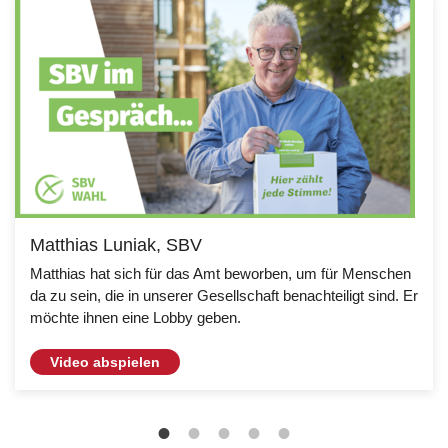
Matthias Luniak, SBV
Matthias hat sich für das Amt beworben, um für Menschen
da zu sein, die in unserer Gesellschaft benachteiligt sind. Er
möchte ihnen eine Lobby geben.
Video abspielen