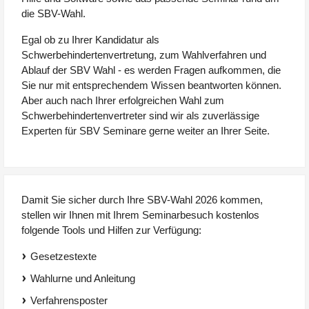
die SBV-Wahl.
Egal ob zu Ihrer Kandidatur als
Schwerbehindertenvertretung, zum Wahlverfahren und
Ablauf der SBV Wahl - es werden Fragen aufkommen, die
Sie nur mit entsprechendem Wissen beantworten können.
Aber auch nach Ihrer erfolgreichen Wahl zum
Schwerbehindertenvertreter sind wir als zuverlässige
Experten für SBV Seminare gerne weiter an Ihrer Seite.
Damit Sie sicher durch Ihre SBV-Wahl 2026 kommen,
stellen wir Ihnen mit Ihrem Seminarbesuch kostenlos
folgende Tools und Hilfen zur Verfügung:
Gesetzestexte
Wahlurne und Anleitung
Verfahrensposter