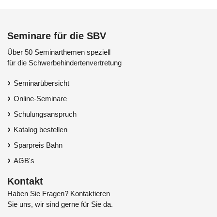
Seminare für die SBV
Über 50 Seminarthemen speziell
für die Schwerbehindertenvertretung
Seminarübersicht
Online-Seminare
Schulungsanspruch
Katalog bestellen
Sparpreis Bahn
AGB's
Kontakt
Haben Sie Fragen? Kontaktieren
Sie uns, wir sind gerne für Sie da.