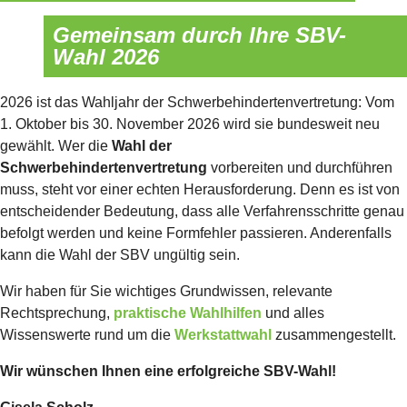
Gemeinsam durch Ihre SBV-
Wahl 2026
2026 ist das Wahljahr der Schwerbehinderten­vertretung: Vom
1. Oktober bis 30. November 2026 wird sie bundesweit neu
gewählt. Wer die
Wahl der
Schwerbehindertenvertretung
vorbereiten und durchführen
muss, steht vor einer echten Herausforderung. Denn es ist von
entscheidender Bedeutung, dass alle Verfahrensschritte genau
befolgt werden und keine Formfehler passieren. Anderenfalls
kann die Wahl der SBV ungültig sein.
Wir haben für Sie
wichtiges Grundwissen, relevante
Rechtsprechung,
praktische Wahlhilfen
und alles
Wissenswerte rund um die
Werkstattwahl
zusammengestellt.
Wir wünschen Ihnen eine erfolgreiche SBV-Wahl!