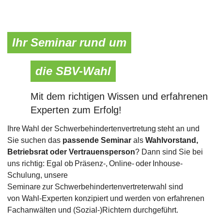
Ihr Seminar rund um
die SBV-Wahl
Mit dem richtigen Wissen und erfahrenen
Experten zum Erfolg!
Ihre Wahl der Schwerbehindertenvertretung steht an und
Sie suchen das
passende Seminar
als
Wahlvorstand,
Betriebsrat oder Vertrauensperson
? Dann sind Sie bei
uns richtig: Egal ob Präsenz-, Online- oder Inhouse-
Schulung, unsere
Seminare zur Schwerbehindertenvertreterwahl sind
von Wahl-Experten konzipiert und werden von erfahrenen
Fachanwälten und (Sozial-)Richtern durchgeführt.