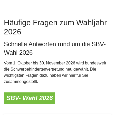
Häufige Fragen zum Wahljahr
2026
Schnelle Antworten rund um die SBV-
Wahl 2026
Vom 1. Oktober bis 30. November 2026 wird bundesweit
die Schwerbehindertenvertretung neu gewählt. Die
wichtigsten Fragen dazu haben wir hier für Sie
zusammengestellt.
SBV- Wahl 2026