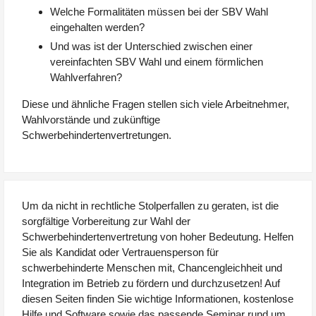
Welche Formalitäten müssen bei der SBV Wahl
eingehalten werden?
Und was ist der Unterschied zwischen einer
vereinfachten SBV Wahl und einem förmlichen
Wahlverfahren?
Diese und ähnliche Fragen stellen sich viele Arbeitnehmer,
Wahlvorstände und zukünftige
Schwerbehindertenvertretungen.
Um da nicht in rechtliche Stolperfallen zu geraten, ist die
sorgfältige Vorbereitung zur Wahl der
Schwerbehindertenvertretung von hoher Bedeutung. Helfen
Sie als Kandidat oder Vertrauensperson für
schwerbehinderte Menschen mit, Chancengleichheit und
Integration im Betrieb zu fördern und durchzusetzen! Auf
diesen Seiten finden Sie wichtige Informationen, kostenlose
Hilfe und Software sowie das passende Seminar rund um