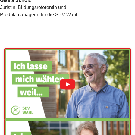
Gisela Scholz
Juristin, Bildungsreferentin und
Produktmanagerin für die SBV-Wahl