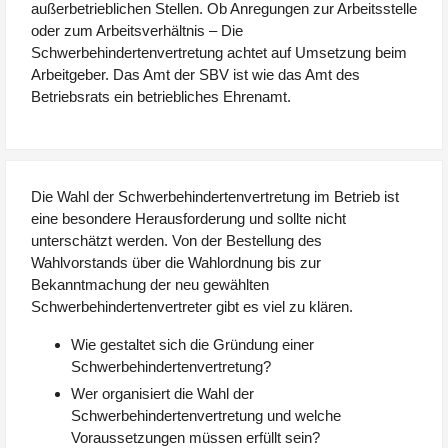
außerbetrieblichen Stellen. Ob Anregungen zur Arbeitsstelle
oder zum Arbeitsverhältnis – Die
Schwerbehindertenvertretung achtet auf Umsetzung beim
Arbeitgeber. Das Amt der SBV ist wie das Amt des
Betriebsrats ein betriebliches Ehrenamt.
Die Wahl der Schwerbehindertenvertretung im Betrieb ist
eine besondere Herausforderung und sollte nicht
unterschätzt werden. Von der Bestellung des
Wahlvorstands über die Wahlordnung bis zur
Bekanntmachung der neu gewählten
Schwerbehindertenvertreter gibt es viel zu klären.
Wie gestaltet sich die Gründung einer
Schwerbehindertenvertretung?
Wer organisiert die Wahl der
Schwerbehindertenvertretung und welche
Voraussetzungen müssen erfüllt sein?