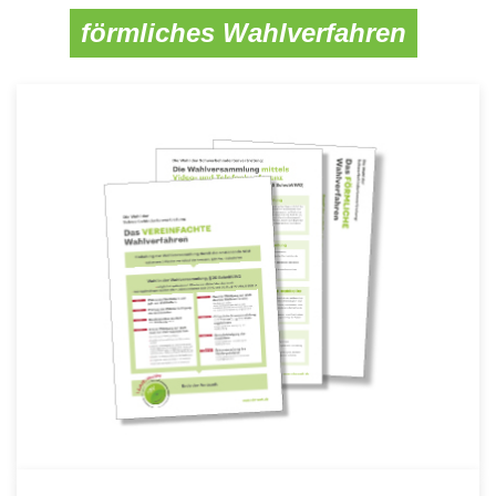
förmliches Wahlverfahren