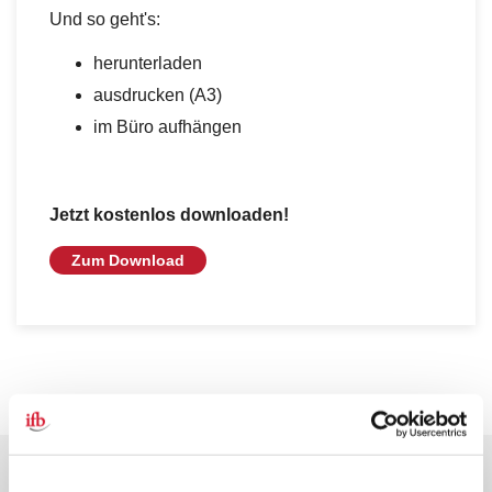
Und so geht's:
herunterladen
ausdrucken (A3)
im Büro aufhängen
Jetzt kostenlos downloaden!
Zum Download