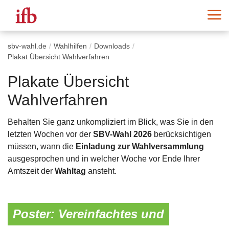
sbv-wahl.de
Wahlhilfen
Downloads
Plakat Übersicht Wahlverfahren
Plakate Übersicht
Wahlverfahren
Behalten Sie ganz unkompliziert im Blick, was Sie in den
letzten Wochen vor der
SBV-Wahl 2026
berücksichtigen
müssen, wann die
Einladung zur Wahlversammlung
ausgesprochen und in welcher Woche vor Ende Ihrer
Amtszeit der
Wahltag
ansteht.
Poster: Vereinfachtes und