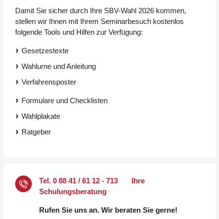
Damit Sie sicher durch Ihre SBV-Wahl 2026 kommen,
stellen wir Ihnen mit Ihrem Seminarbesuch kostenlos
folgende Tools und Hilfen zur Verfügung:
Gesetzestexte
Wahlurne und Anleitung
Verfahrensposter
Formulare und Checklisten
Wahlplakate
Ratgeber
Tel.
0 88 41 / 61 12 - 713
Ihre
Schulungsberatung
Rufen Sie uns an. Wir beraten Sie gerne!