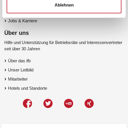
Hotline Schulungsanspruch
Ablehnen
Kundenbetreuung
Jobs & Karriere
Über uns
Hilfe und Unterstützung für Betriebsräte und Interessenvertreter
seit über 30 Jahren
Über das ifb
Unser Leitbild
Mitarbeiter
Hotels und Standorte